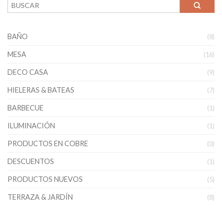
BAÑO
(8)
MESA
(16)
DECO CASA
(9)
HIELERAS & BATEAS
(7)
BARBECUE
(1)
ILUMINACIÓN
(1)
PRODUCTOS EN COBRE
(0)
DESCUENTOS
(1)
PRODUCTOS NUEVOS
(5)
TERRAZA & JARDÍN
(8)