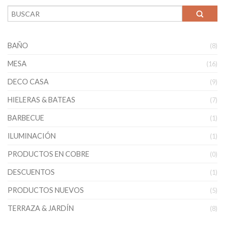
BAÑO
(8)
MESA
(16)
DECO CASA
(9)
HIELERAS & BATEAS
(7)
BARBECUE
(1)
ILUMINACIÓN
(1)
PRODUCTOS EN COBRE
(0)
DESCUENTOS
(1)
PRODUCTOS NUEVOS
(5)
TERRAZA & JARDÍN
(8)